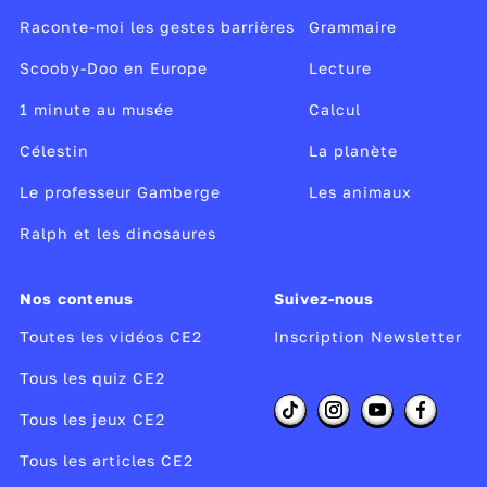
Raconte-moi les gestes barrières
Grammaire
Scooby-Doo en Europe
Lecture
1 minute au musée
Calcul
Célestin
La planète
Le professeur Gamberge
Les animaux
Ralph et les dinosaures
Nos contenus
Suivez-nous
Toutes les vidéos CE2
Inscription Newsletter
Tous les quiz CE2
Tous les jeux CE2
Tous les articles CE2