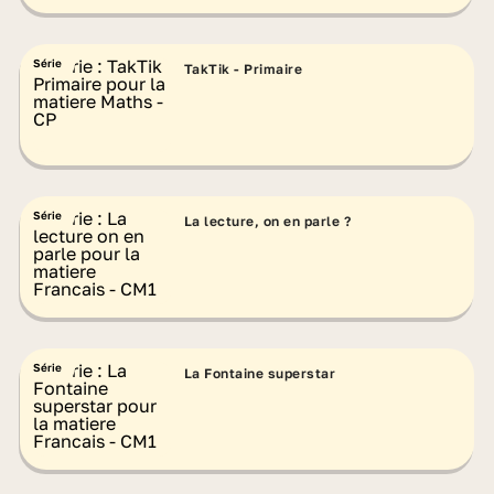
Série
TakTik - Primaire
Série
La lecture, on en parle ?
Série
La Fontaine superstar