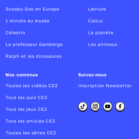
Scooby-Doo en Europe
Lecture
1 minute au musée
Calcul
Célestin
La planète
Le professeur Gamberge
Les animaux
Ralph et les dinosaures
Nos contenus
Suivez-nous
Toutes les vidéos CE2
Inscription Newsletter
Tous les quiz CE2
Tous les jeux CE2
Tous les articles CE2
Toutes les séries CE2