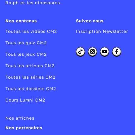
Ralph et les dinosaures
Nos contenus
Suivez-nous
Toutes les vidéos CM2
Inscription Newsletter
Tous les quiz CM2
Tous les jeux CM2
Tous les articles CM2
Toutes les séries CM2
Tous les dossiers CM2
Cours Lumni CM2
Nos affiches
Nos partenaires