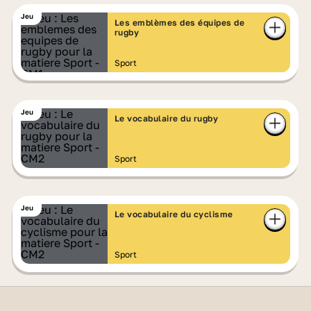
Jeu
Les emblèmes des équipes de
rugby
Sport
Jeu
Le vocabulaire du rugby
Sport
Jeu
Le vocabulaire du cyclisme
Sport