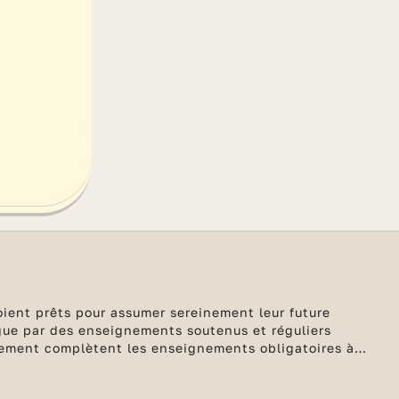
oient prêts pour assumer sereinement leur future
ngue par des enseignements soutenus et réguliers
gnement complètent les enseignements obligatoires à