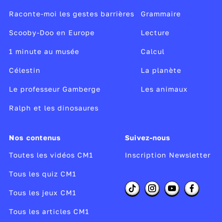
Raconte-moi les gestes barrières
Grammaire
Scooby-Doo en Europe
Lecture
1 minute au musée
Calcul
Célestin
La planète
Le professeur Gamberge
Les animaux
Ralph et les dinosaures
Nos contenus
Suivez-nous
Toutes les vidéos CM1
Inscription Newsletter
Tous les quiz CM1
Tous les jeux CM1
Tous les articles CM1