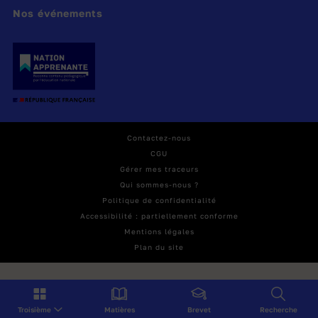
Nos événements
Contactez-nous
CGU
Gérer mes traceurs
Qui sommes-nous ?
Politique de confidentialité
Accessibilité : partiellement conforme
Mentions légales
Plan du site
Troisième
Matières
Brevet
Recherche