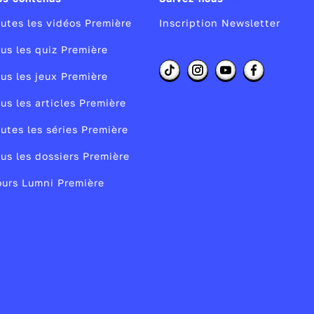
utes les vidéos Première
Inscription Newsletter
us les quiz Première
us les jeux Première
us les articles Première
utes les séries Première
us les dossiers Première
urs Lumni Première
e