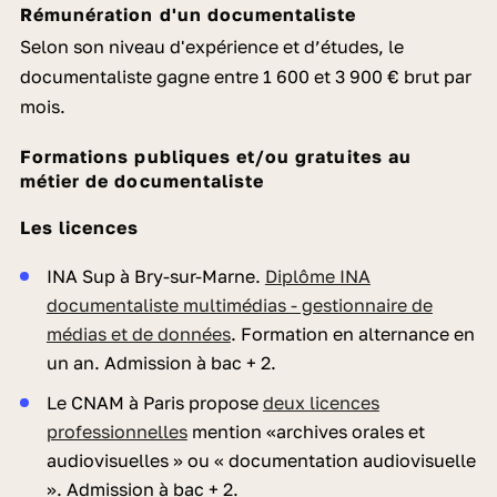
Rémunération d'un documentaliste
Selon son niveau d'expérience et d’études, le
documentaliste gagne entre 1 600 et 3 900 € brut par
mois.
Formations publiques et/ou gratuites au
métier de documentaliste
Les licences
INA Sup à Bry-sur-Marne.
Diplôme INA
documentaliste multimédias - gestionnaire de
médias et de données
. Formation en alternance en
un an. Admission à bac + 2.
Le CNAM à Paris propose
deux licences
professionnelles
mention «archives orales et
audiovisuelles » ou « documentation audiovisuelle
». Admission à bac + 2.