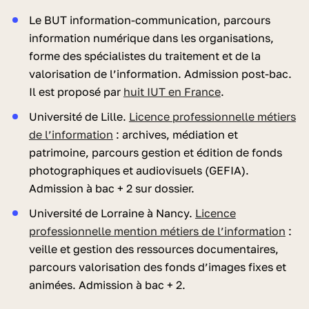
Le BUT information-communication, parcours
information numérique dans les organisations,
forme des spécialistes du traitement et de la
valorisation de l’information. Admission post-bac.
Il est proposé par
huit IUT en France
.
Université de Lille.
Licence professionnelle métiers
de l’information
: archives, médiation et
patrimoine, parcours gestion et édition de fonds
photographiques et audiovisuels (GEFIA).
Admission à bac + 2 sur dossier.
Université de Lorraine à Nancy.
Licence
professionnelle mention métiers de l’information
:
veille et gestion des ressources documentaires,
parcours valorisation des fonds d’images fixes et
animées. Admission à bac + 2.