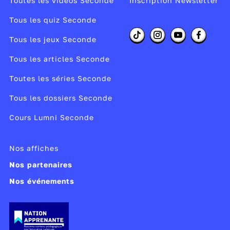
Toutes les vidéos Seconde
Inscription Newsletter
Tous les quiz Seconde
Tous les jeux Seconde
Tous les articles Seconde
Toutes les séries Seconde
Tous les dossiers Seconde
Cours Lumni Seconde
Nos affiches
Nos partenaires
Nos événements