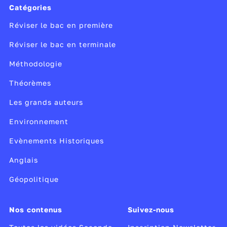
Catégories
Réviser le bac en première
Réviser le bac en terminale
Méthodologie
Théorèmes
Les grands auteurs
Environnement
Evènements Historiques
Anglais
Géopolitique
Nos contenus
Suivez-nous