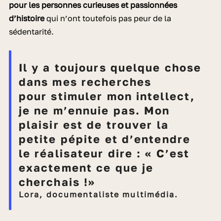
pour les personnes curieuses et passionnées
d’histoire
qui n’ont toutefois pas peur de la
sédentarité.
Il y a toujours quelque chose
dans mes recherches
pour stimuler mon intellect,
je ne m’ennuie pas. Mon
plaisir est de trouver la
petite pépite et d’entendre
le réalisateur dire : « C’est
exactement ce que je
cherchais !»
Lora, documentaliste multimédia.