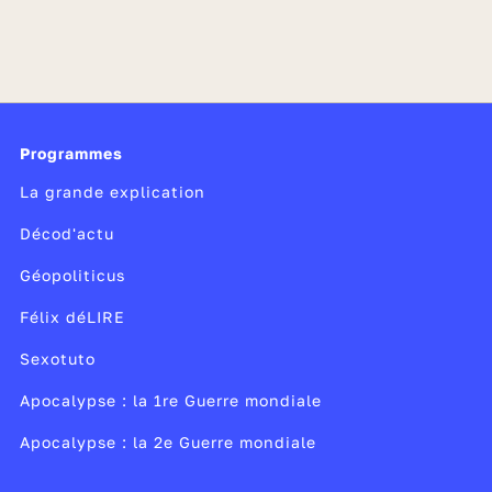
Programmes
La grande explication
Décod'actu
Géopoliticus
Félix déLIRE
Sexotuto
Apocalypse : la 1re Guerre mondiale
Apocalypse : la 2e Guerre mondiale