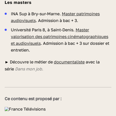
Les masters
INA Sup à Bry-sur-Marne.
Master patrimoines
audiovisuels
. Admission à bac + 3.
Université Paris 8, à Saint-Denis.
Master
valorisation des patrimoines cinématographiques
et audiovisuels
. Admission à bac + 3 sur dossier et
entretien.
► Découvre le métier de
documentaliste
avec la
série
Dans mon job.
Ce contenu est proposé par :