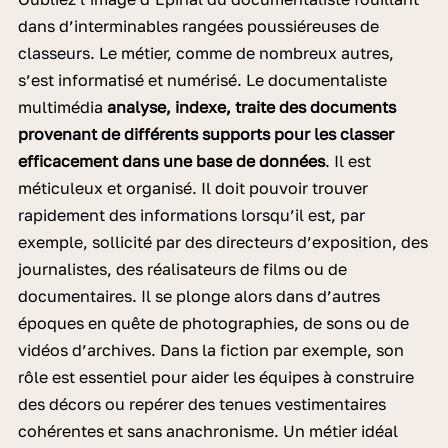
dans d’interminables rangées poussiéreuses de
classeurs. Le métier, comme de nombreux autres,
s’est informatisé et numérisé. Le documentaliste
multimédia
analyse, indexe, traite des documents
provenant de différents supports pour les classer
efficacement dans une base de données
. Il est
méticuleux et organisé. Il doit pouvoir trouver
rapidement des informations lorsqu’il est, par
exemple, sollicité par des directeurs d’exposition, des
journalistes, des réalisateurs de films ou de
documentaires. Il se plonge alors dans d’autres
époques en quête de photographies, de sons ou de
vidéos d’archives. Dans la fiction par exemple, son
rôle est essentiel pour aider les équipes à construire
des décors ou repérer des tenues vestimentaires
cohérentes et sans anachronisme. Un métier idéal