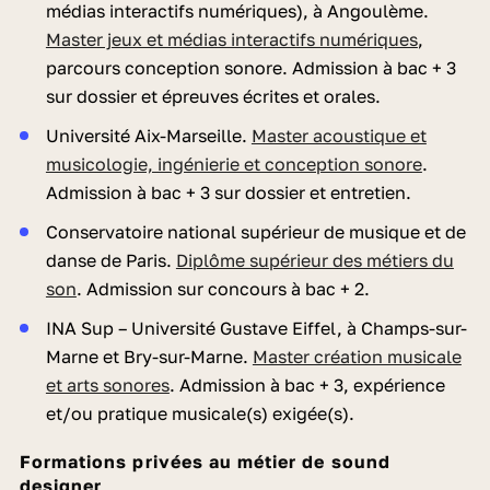
médias interactifs numériques), à Angoulème.
Master jeux et médias interactifs numériques
,
parcours conception sonore. Admission à bac + 3
sur dossier et épreuves écrites et orales.
Université Aix-Marseille.
Master acoustique et
musicologie, ingénierie et conception sonore
.
Admission à bac + 3 sur dossier et entretien.
Conservatoire national supérieur de musique et de
danse de Paris.
Diplôme supérieur des métiers du
son
. Admission sur concours à bac + 2.
INA Sup – Université Gustave Eiffel, à Champs-sur-
Marne et Bry-sur-Marne.
Master création musicale
et arts sonores
. Admission à bac + 3, expérience
et/ou pratique musicale(s) exigée(s).
Formations privées au métier de sound
designer