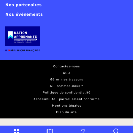
Nos partenaires
Nos événements
Contactez-nous
CGU
Gérer mes traceurs
Qui sommes-nous ?
Politique de confidentialité
Accessibilité : partiellement conforme
Mentions légales
Plan du site