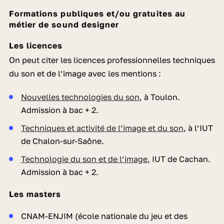
Formations publiques et/ou gratuites au
métier de sound designer
Les licences
On peut citer les licences professionnelles techniques
du son et de l’image avec les mentions :
Nouvelles technologies du son
, à Toulon.
Admission à bac + 2.
Techniques et activité de l’image et du son
, à l’IUT
de Chalon-sur-Saône.
Technologie du son et de l’image
, IUT de Cachan.
Admission à bac + 2.
Les masters
CNAM-ENJIM (école nationale du jeu et des