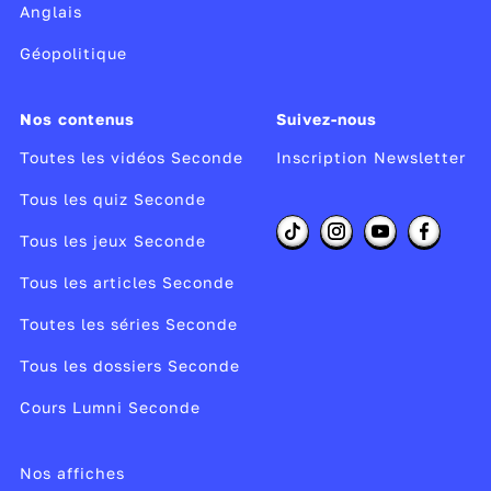
Anglais
Géopolitique
Nos contenus
Suivez-nous
Toutes les vidéos Seconde
Inscription Newsletter
Tous les quiz Seconde
Tous les jeux Seconde
Tous les articles Seconde
Toutes les séries Seconde
Tous les dossiers Seconde
Cours Lumni Seconde
Nos affiches