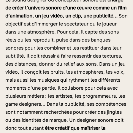
de créer l’univers sonore d’une œuvre comme un film
d’animation, un jeu vidéo, un clip, une publicité…
Son
objectif est d’immerger le spectateur ou le joueur
dans une atmosphère. Pour cela, il capte des sons
réels ou les reproduit, puise dans des banques
sonores pour les combiner et les restituer dans leur
subtilité. Il doit réussir à faire ressentir des textures,
des distances, donner du relief aux sons. Dans un jeu
vidéo, il conçoit les bruits, les atmosphères, les voix,
mais aussi les musiques qui rythment les différents
moments d’une partie. Il collabore pour cela avec
plusieurs métiers : les artistes, les programmeurs, les
game designers… Dans la publicité, ses compétences
sont notamment recherchées pour créer des jingles
ou des identités de marque. Un designer sonore doit
donc tout autant
être créatif que maîtriser la