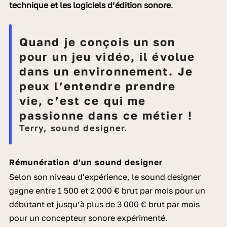
technique et les logiciels d’édition sonore
.
Quand je conçois un son
pour un jeu vidéo, il évolue
dans un environnement. Je
peux l’entendre prendre
vie, c’est ce qui me
passionne dans ce métier !
Terry, sound designer.
Rémunération d'un sound designer
Selon son niveau d'expérience, le sound designer
gagne entre 1 500 et 2 000 € brut par mois pour un
débutant et jusqu’à plus de 3 000 € brut par mois
pour un concepteur sonore expérimenté.