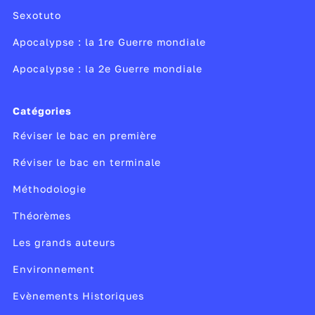
Sexotuto
Apocalypse : la 1re Guerre mondiale
Apocalypse : la 2e Guerre mondiale
Catégories
Réviser le bac en première
Réviser le bac en terminale
Méthodologie
Théorèmes
Les grands auteurs
Environnement
Evènements Historiques