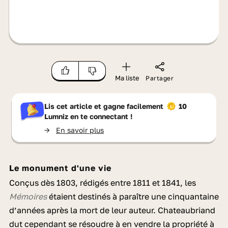
Ma liste
Partager
Lis cet article et gagne facilement
10
Lumniz
en te connectant !
->
En savoir plus
Le monument d'une vie
Conçus dès 1803, rédigés entre 1811 et 1841, les
Mémoires
étaient destinés à paraître une cinquantaine
d’années après la mort de leur auteur. Chateaubriand
dut cependant se résoudre à en vendre la propriété à