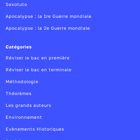
Sexotuto
Apocalypse : la 1re Guerre mondiale
Apocalypse : la 2e Guerre mondiale
Catégories
Réviser le bac en première
Réviser le bac en terminale
Méthodologie
Théorèmes
Les grands auteurs
Environnement
Evènements Historiques