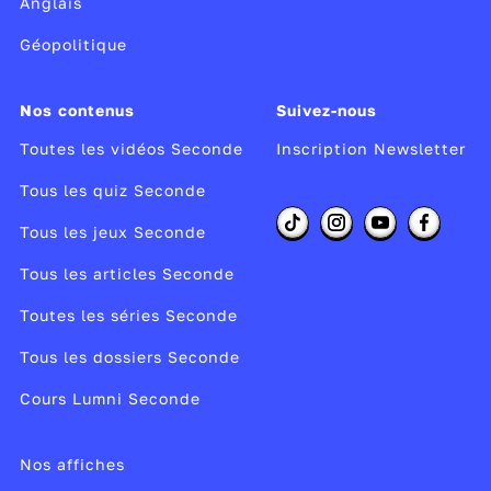
Anglais
Géopolitique
Nos contenus
Suivez-nous
Toutes les vidéos Seconde
Inscription Newsletter
Tous les quiz Seconde
Tous les jeux Seconde
Tous les articles Seconde
Toutes les séries Seconde
Tous les dossiers Seconde
Cours Lumni Seconde
Nos affiches