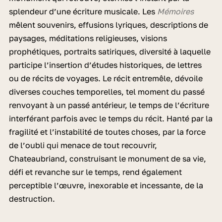
splendeur d’une écriture musicale. Les
Mémoires
mêlent souvenirs, effusions lyriques, descriptions de
paysages, méditations religieuses, visions
prophétiques, portraits satiriques, diversité à laquelle
participe l’insertion d’études historiques, de lettres
ou de récits de voyages. Le récit entremêle, dévoile
diverses couches temporelles, tel moment du passé
renvoyant à un passé antérieur, le temps de l’écriture
interférant parfois avec le temps du récit. Hanté par la
fragilité et l’instabilité de toutes choses, par la force
de l’oubli qui menace de tout recouvrir,
Chateaubriand, construisant le monument de sa vie,
défi et revanche sur le temps, rend également
perceptible l’œuvre, inexorable et incessante, de la
destruction.