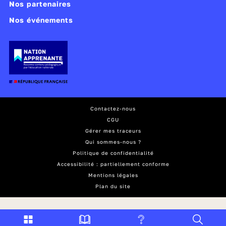
Nos partenaires
Nos événements
Contactez-nous
CGU
Gérer mes traceurs
Qui sommes-nous ?
Politique de confidentialité
Accessibilité : partiellement conforme
Mentions légales
Plan du site