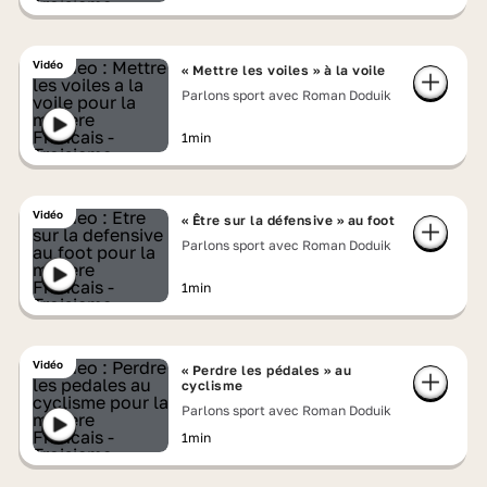
Vidéo
« Mettre les voiles » à la voile
Parlons sport avec Roman Doduik
1min
Vidéo
« Être sur la défensive » au foot
Parlons sport avec Roman Doduik
1min
Vidéo
« Perdre les pédales » au
cyclisme
Parlons sport avec Roman Doduik
1min