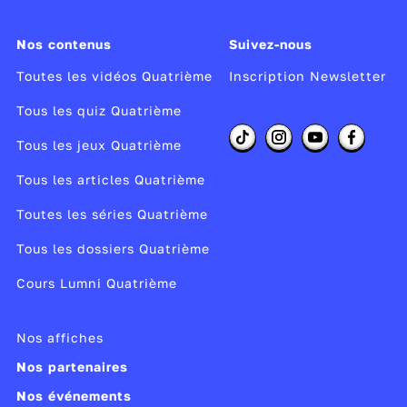
Nos contenus
Suivez-nous
Toutes les vidéos Quatrième
Inscription Newsletter
Tous les quiz Quatrième
Tous les jeux Quatrième
Tous les articles Quatrième
Toutes les séries Quatrième
Tous les dossiers Quatrième
Cours Lumni Quatrième
Nos affiches
Nos partenaires
Nos événements