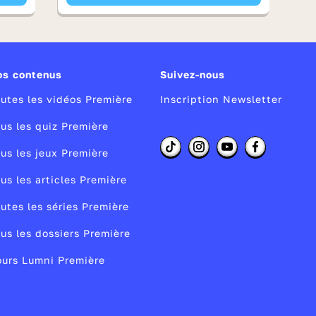
os contenus
Suivez-nous
utes les vidéos Première
Inscription Newsletter
us les quiz Première
us les jeux Première
us les articles Première
utes les séries Première
us les dossiers Première
urs Lumni Première