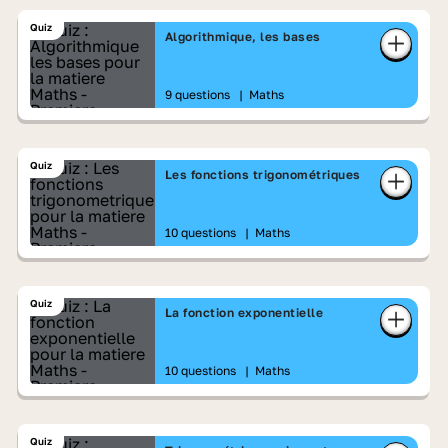
Quiz
Algorithmique, les bases
9 questions
|
Maths
Quiz
Les fonctions trigonométriques
10 questions
|
Maths
Quiz
La fonction exponentielle
10 questions
|
Maths
Quiz