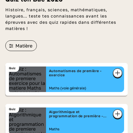
Histoire, français, sciences, mathématiques,
langues… teste tes connaissances avant les
épreuves avec des quiz rapides dans différentes
matières !
Matière
Quiz
Automatismes de première -
exercice
Maths (voie générale)
Quiz
Algorithmique et
programmation de première -
exercice
Maths