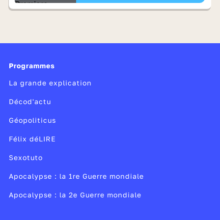
Programmes
La grande explication
Décod'actu
Géopoliticus
Félix déLIRE
Sexotuto
Apocalypse : la 1re Guerre mondiale
Apocalypse : la 2e Guerre mondiale