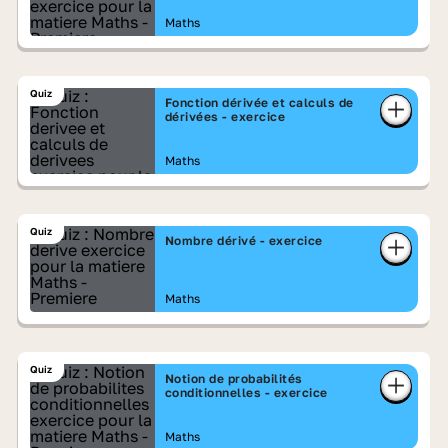
Maths
Quiz
Fonction dérivée et calculs de
dérivées - exercice
Maths
Quiz
Nombre dérivé - exercice
Maths
Quiz
Notion de probabilités
conditionnelles - exercice
Maths