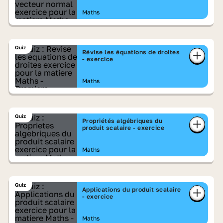
Maths
Quiz
Révise les équations de droites
- exercice
Maths
Quiz
Propriétés algébriques du
produit scalaire - exercice
Maths
Quiz
Applications du produit scalaire
- exercice
Maths