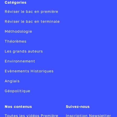
Catégories
Réviser le bac en première
Réviser le bac en terminale
Méthodologie
Théorèmes
Les grands auteurs
Environnement
Evènements Historiques
Anglais
Géopolitique
Nos contenus
Suivez-nous
Toutes les vidéos Première
Inscription Newsletter