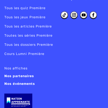
Tous les quiz Première
Tous les jeux Première
Tous les articles Première
Toutes les séries Première
Tous les dossiers Première
Cours Lumni Première
Nos affiches
Nos partenaires
Nos événements