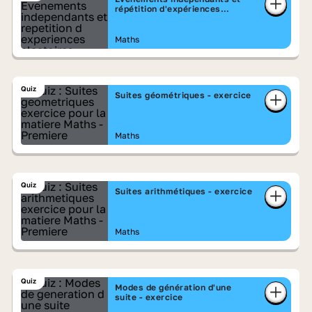
répétition d'expériences
aléatoires - exercice
Maths
Quiz
Suites géométriques - exercice
Maths
Quiz
Suites arithmétiques - exercice
Maths
Quiz
Modes de génération d'une
suite - exercice