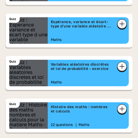
Quiz
Espérance, variance et écart-
type d'une variable aléatoire -
exercice
Maths
Quiz
Variables aléatoires discrètes
et loi de probabilité - exercice
Maths
Quiz
Histoire des maths : nombres
et calculs
12 questions
|
Maths