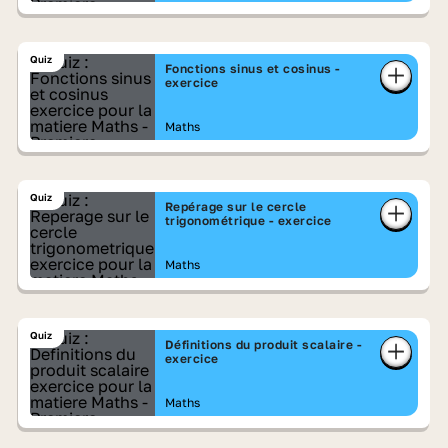
Quiz
Fonctions sinus et cosinus -
exercice
Maths
Quiz
Repérage sur le cercle
trigonométrique - exercice
Maths
Quiz
Définitions du produit scalaire -
exercice
Maths