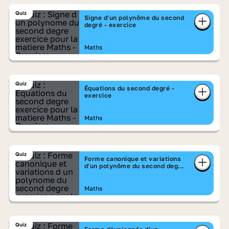
Quiz
Signe d'un polynôme du second
degré - exercice
Maths
Quiz
Équations du second degré -
exercice
Maths
Quiz
Forme canonique et variations
d'un polynôme du second degré
- exercice
Maths
Quiz