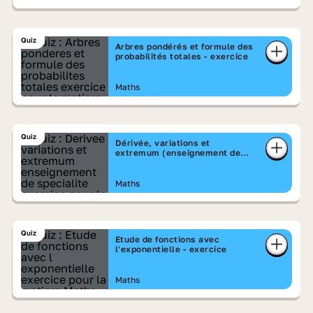
Quiz
Arbres pondérés et formule des
probabilités totales - exercice
Maths
Quiz
Dérivée, variations et
extremum (enseignement de
spécialité) - exercice
Maths
Quiz
Etude de fonctions avec
l'exponentielle - exercice
Maths