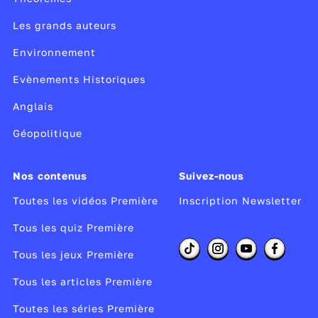
Les grands auteurs
Environnement
Evènements Historiques
Anglais
Géopolitique
Nos contenus
Suivez-nous
Toutes les vidéos Première
Inscription Newsletter
Tous les quiz Première
Tous les jeux Première
Tous les articles Première
Toutes les séries Première