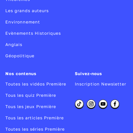
Les grands auteurs
Environnement
Evènements Historiques
Anglais
Géopolitique
Nos contenus
Suivez-nous
Toutes les vidéos Première
Inscription Newsletter
Tous les quiz Première
Tous les jeux Première
Tous les articles Première
Toutes les séries Première