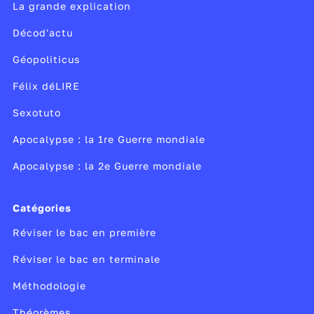
La grande explication
Décod'actu
Géopoliticus
Félix déLIRE
Sexotuto
Apocalypse : la 1re Guerre mondiale
Apocalypse : la 2e Guerre mondiale
Catégories
Réviser le bac en première
Réviser le bac en terminale
Méthodologie
Théorèmes