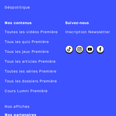
Géopolitique
Nos contenus
Suivez-nous
Toutes les vidéos Première
Inscription Newsletter
Tous les quiz Première
Tous les jeux Première
Tous les articles Première
Toutes les séries Première
Tous les dossiers Première
Cours Lumni Première
Nos affiches
Nos partenaires