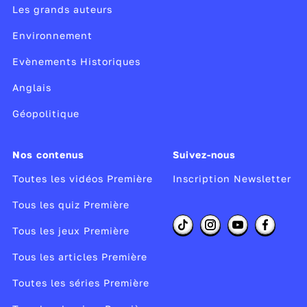
Les grands auteurs
Environnement
Evènements Historiques
Anglais
Géopolitique
Nos contenus
Suivez-nous
Toutes les vidéos Première
Inscription Newsletter
Tous les quiz Première
Tous les jeux Première
Tous les articles Première
Toutes les séries Première