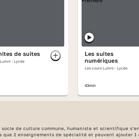
mites de suites
Les suites
numériques
 Lumni - Lycée
Les cours Lumni - Lycée
43min
 socle de culture commune, humaniste et scientifique s’en
ais que 2 enseignements de spécialité et peuvent ajouter 1