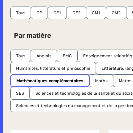
Tous
CP
CE1
CE2
CM1
CM2
Par matière
Tous
Anglais
EMC
Enseignement scientifiq
Humanités, littérature et philosophie
Littérature, lan
Mathématiques complémentaires
Maths
Maths 
SES
Sciences et technologies de la santé et du socia
Sciences et technologies du management et de la gestio