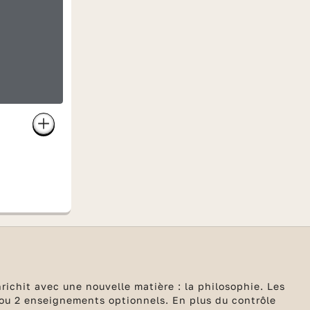
richit avec une nouvelle matière : la philosophie. Les
 ou 2 enseignements optionnels. En plus du contrôle