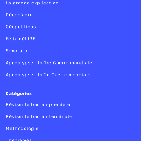
La grande explication
Décod'actu
Géopoliticus
Félix déLIRE
Sexotuto
Apocalypse : la 1re Guerre mondiale
Apocalypse : la 2e Guerre mondiale
Catégories
Réviser le bac en première
Réviser le bac en terminale
Méthodologie
Théorèmes