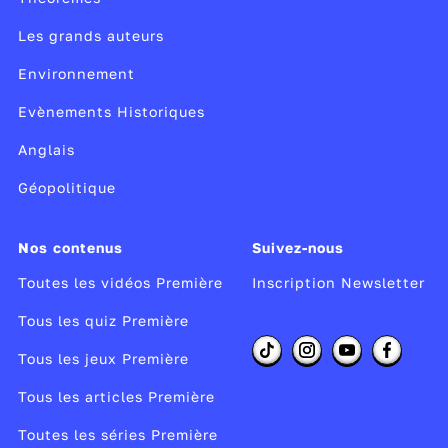
Les grands auteurs
Environnement
Evènements Historiques
Anglais
Géopolitique
Nos contenus
Suivez-nous
Toutes les vidéos Première
Inscription Newsletter
Tous les quiz Première
Tous les jeux Première
Tous les articles Première
Toutes les séries Première