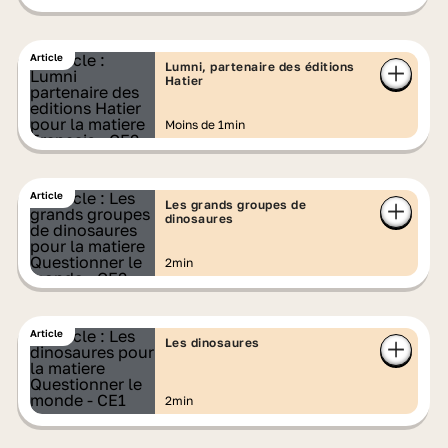
Article
Lumni, partenaire des éditions
Hatier
Moins de 1min
Article
Les grands groupes de
dinosaures
2min
Article
Les dinosaures
2min