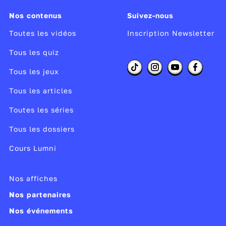
Nos contenus
Suivez-nous
Toutes les vidéos
Inscription Newsletter
Tous les quiz
Tous les jeux
Tous les articles
Toutes les séries
Tous les dossiers
Cours Lumni
Nos affiches
Nos partenaires
Nos événements