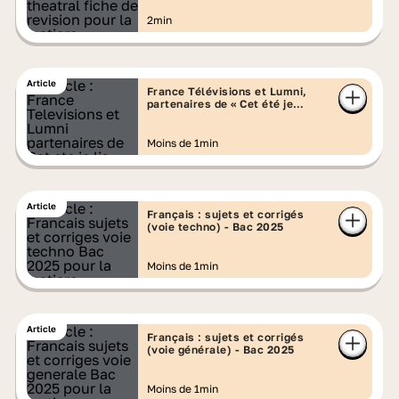
2min
Article
France Télévisions et Lumni,
partenaires de « Cet été je
lis » !
Moins de 1min
Article
Français : sujets et corrigés
(voie techno) - Bac 2025
Moins de 1min
Article
Français : sujets et corrigés
(voie générale) - Bac 2025
Moins de 1min