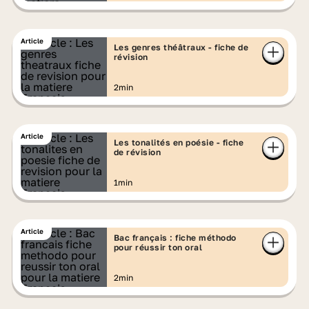
Article
Les genres théâtraux - fiche de
révision
2min
Article
Les tonalités en poésie - fiche
de révision
1min
Article
Bac français : fiche méthodo
pour réussir ton oral
2min