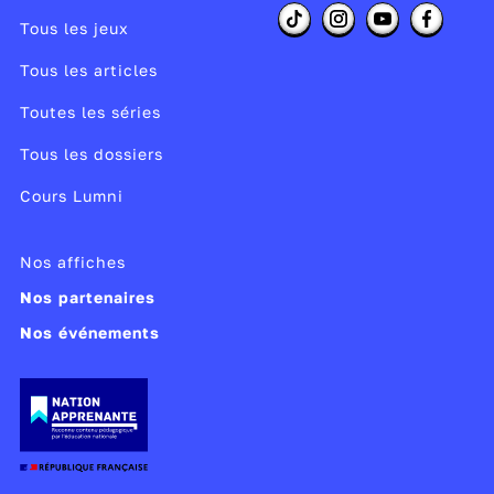
Tous les jeux
Tous les articles
Toutes les séries
Tous les dossiers
Cours Lumni
Nos affiches
Nos partenaires
Nos événements