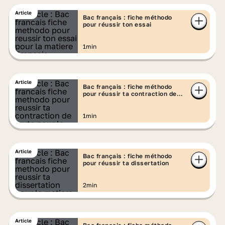
Article
Bac français : fiche méthodo
pour réussir ton essai
1min
Article
Bac français : fiche méthodo
pour réussir ta contraction de
texte
1min
Article
Bac français : fiche méthodo
pour réussir ta dissertation
2min
Article