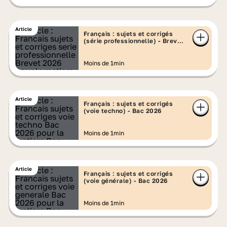
Article
Français : sujets et corrigés
(série professionnelle) - Brevet
2026
Moins de 1min
Article
Français : sujets et corrigés
(voie techno) - Bac 2026
Moins de 1min
Article
Français : sujets et corrigés
(voie générale) - Bac 2026
Moins de 1min