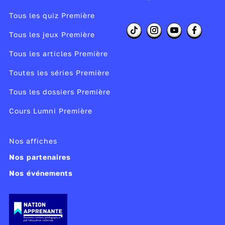
Tous les quiz Première
Tous les jeux Première
Tous les articles Première
Toutes les séries Première
Tous les dossiers Première
Cours Lumni Première
Nos affiches
Nos partenaires
Nos événements