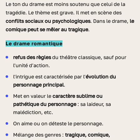
Le ton du drame est moins soutenu que celui de la
tragédie. Le thème est grave. Il met en scène des
conflits sociaux ou psychologiques
. Dans le drame,
le
comique peut se mêler au tragique
.
Le drame romantique
refus des règles
du théâtre classique, sauf pour
l'unité d'action.
l'intrigue est caractérisée par l'
évolution du
personnage principal
.
Met en valeur le
caractère sublime ou
pathétique du personnage
: sa laideur, sa
malédiction, etc.
On aime ou on déteste le personnage.
Mélange des genres :
tragique, comique,