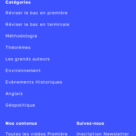
Catégories
Réviser le bac en première
Réviser le bac en terminale
Méthodologie
Théorèmes
Les grands auteurs
Environnement
Evènements Historiques
Anglais
Géopolitique
Nos contenus
Suivez-nous
Toutes les vidéos Première
Inscription Newsletter