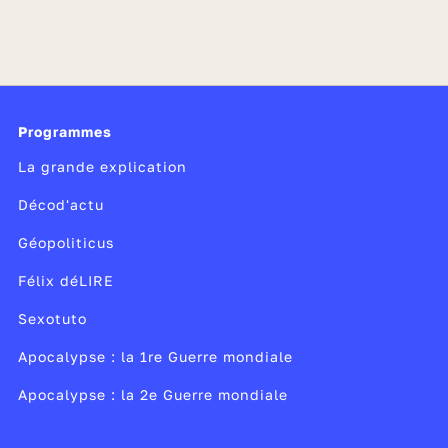
Programmes
La grande explication
Décod'actu
Géopoliticus
Félix déLIRE
Sexotuto
Apocalypse : la 1re Guerre mondiale
Apocalypse : la 2e Guerre mondiale