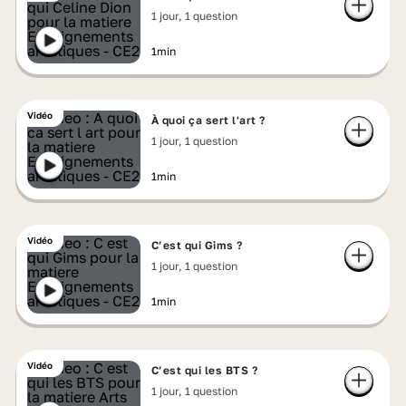
1 jour, 1 question
1min
Vidéo
À quoi ça sert l'art ?
1 jour, 1 question
1min
Vidéo
C’est qui Gims ?
1 jour, 1 question
1min
Vidéo
C’est qui les BTS ?
1 jour, 1 question