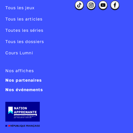
Tous les jeux
Tous les articles
Toutes les séries
Tous les dossiers
Cours Lumni
Nos affiches
Nos partenaires
Nos événements