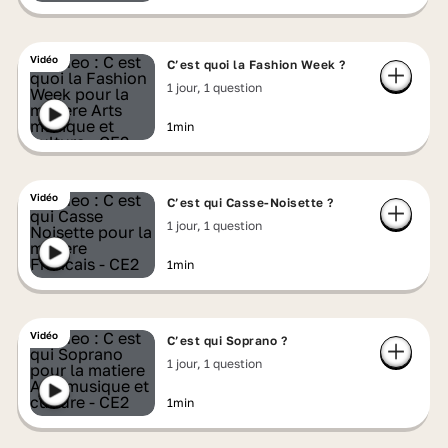
Vidéo
C’est quoi la Fashion Week ?
1 jour, 1 question
1min
Vidéo
C’est qui Casse-Noisette ?
1 jour, 1 question
1min
Vidéo
C’est qui Soprano ?
1 jour, 1 question
1min