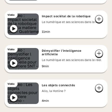
Vidéo
Impact sociétal de la robotique
Le numérique et ses sciences dans le réel
11min
Vidéo
Démystifier l'intelligence
artificielle
Le numérique et ses sciences dans le réel
9min
Vidéo
Les objets connectés
Allo, la Hotline ?
4min