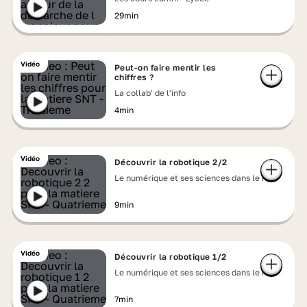
29min
Vidéo
Peut-on faire mentir les
chiffres ?
La collab' de l'info
4min
Vidéo
Découvrir la robotique 2/2
Le numérique et ses sciences dans le réel
9min
Vidéo
Découvrir la robotique 1/2
Le numérique et ses sciences dans le réel
7min