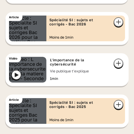
Article
Spécialité SI : sujets et
corrigés - Bac 2026
Moins de 1min
Vidéo
L'importance de la
cybersécurité
Vie publique t'explique
1min
Article
Spécialité SI : sujets et
corrigés - Bac 2025
Moins de 1min