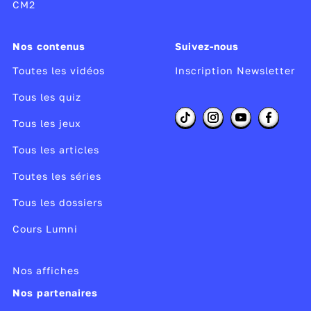
CM2
Nos contenus
Suivez-nous
Toutes les vidéos
Inscription Newsletter
Tous les quiz
Tous les jeux
Tous les articles
Toutes les séries
Tous les dossiers
Cours Lumni
Nos affiches
Nos partenaires