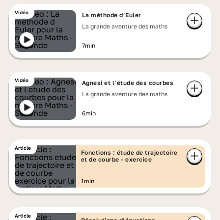
Vidéo
La méthode d’Euler
La grande aventure des maths
7min
Vidéo
Agnesi et l’étude des courbes
La grande aventure des maths
6min
Article
Fonctions : étude de trajectoire
et de courbe - exercice
1min
Article