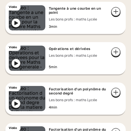
Vidéo
Tangente à une courbe en un
point
Les bons profs : maths Lycée
3min
Vidéo
Opérations et dérivées
Les bons profs : maths Lycée
5min
Vidéo
Factorisation d'un polynôme du
second degré
Les bons profs : maths Lycée
4min
Vidéo
Factorisation d'un polynôme du