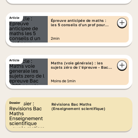
Article
Épreuve anticipée de maths :
les 5 conseils d'un prof pour
réussir
2min
Article
Maths (voie générale) : les
sujets zéro de l’épreuve - Bac
2026
Moins de 1min
Dossier
Révisions Bac Maths
(Enseignement scientifique)