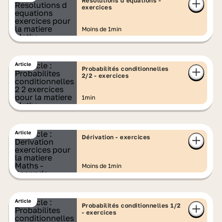
Résolutions d’équations -
exercices
Moins de 1min
Article
Probabilités conditionnelles
2/2 - exercices
1min
Article
Dérivation - exercices
Moins de 1min
Article
Probabilités conditionnelles 1/2
- exercices