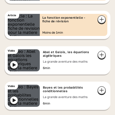
Article
La fonction exponentielle -
fiche de révision
Moins de 1min
Vidéo
Abel et Galois, les équations
algébriques
La grande aventure des maths
6min
Vidéo
Bayes et les probabilités
conditionnelles
La grande aventure des maths
6min