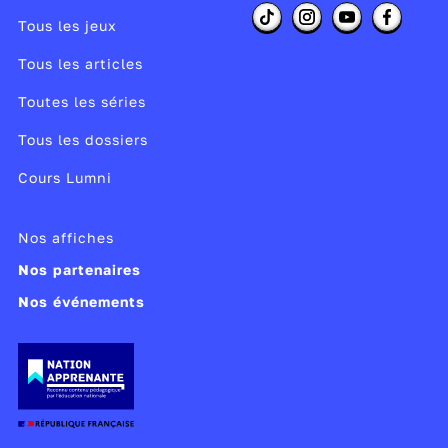
Tous les jeux
Tous les articles
Toutes les séries
Tous les dossiers
Cours Lumni
Nos affiches
Nos partenaires
Nos événements