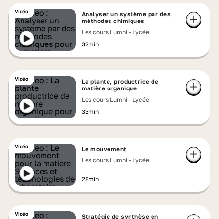
Vidéo
Analyser un système par des
méthodes chimiques
Les cours Lumni - Lycée
32min
Vidéo
La plante, productrice de
matière organique
Les cours Lumni - Lycée
33min
Vidéo
Le mouvement
Les cours Lumni - Lycée
28min
Vidéo
Stratégie de synthèse en