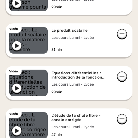
29min
Vidéo
Le produit scalaire
Les cours Lumni - Lycée
31min
Vidéo
Equations différentielles :
introduction de la fonction
exponentielle
Les cours Lumni - Lycée
29min
Vidéo
L'étude de la chute libre -
annale corrigée
Les cours Lumni - Lycée
27min