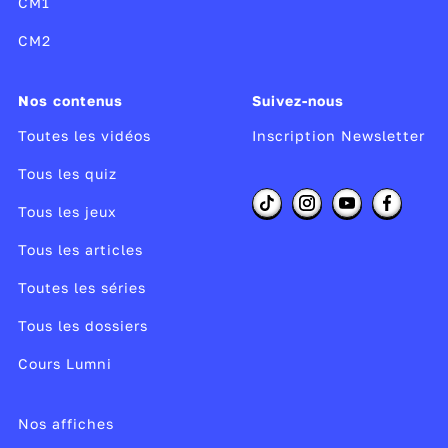
CM1
CM2
Nos contenus
Suivez-nous
Toutes les vidéos
Inscription Newsletter
Tous les quiz
Tous les jeux
Tous les articles
Toutes les séries
Tous les dossiers
Cours Lumni
Nos affiches