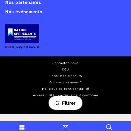
Nos partenaires
Nos événements
Contactez-nous
CGU
Gérer mes traceurs
Qui sommes-nous ?
Politique de confidentialité
Accessibilité : partiellement conforme
Mentions légales
Filtrer
Plan du site