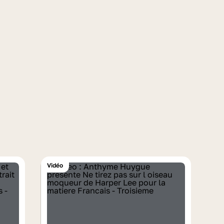
Vidéo