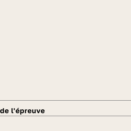
é de l'épreuve