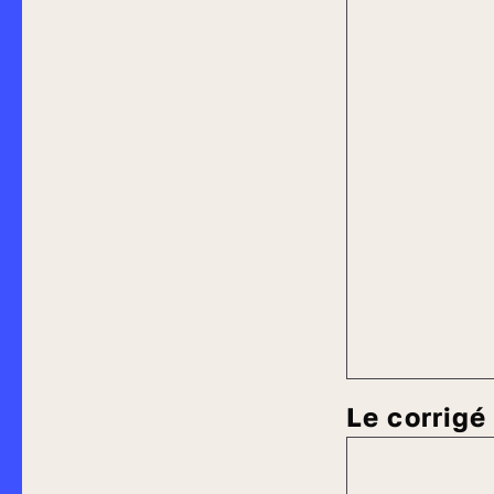
Le corrig