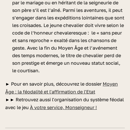
par le mariage ou en héritant de la seigneurie de
son père s’il est l’aîné. Parmi les aventures, il peut
s’engager dans les expéditions lointaines que sont
les croisades. Le jeune chevalier doit vivre selon le
code de l’honneur chevaleresque : le « sans peur
et sans reproche » exalté dans les chansons de
geste. Avec la fin du Moyen Âge et l’avénement
des temps modernes, le titre de chevalier perd de
son prestige et émerge un nouveau statut social,
le courtisan.
► Pour en savoir plus, découvrez le dossier
Moyen
Âge : la féodalité et l'affirmation de l'Etat
►► Retrouvez aussi l'organisation du système féodal
avec le jeu
À votre service, Monseigneur !