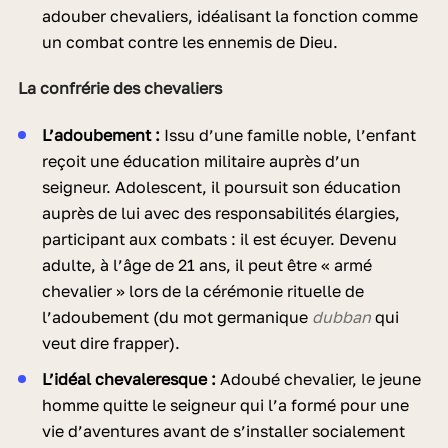
adouber chevaliers, idéalisant la fonction comme
un combat contre les ennemis de Dieu.
La confrérie des chevaliers
L’adoubement :
Issu d’une famille noble, l’enfant
reçoit une éducation militaire auprès d’un
seigneur. Adolescent, il poursuit son éducation
auprès de lui avec des responsabilités élargies,
participant aux combats : il est écuyer. Devenu
adulte, à l’âge de 21 ans, il peut être « armé
chevalier » lors de la cérémonie rituelle de
l’adoubement (du mot germanique
dubban
qui
veut dire frapper).
L’idéal chevaleresque :
Adoubé chevalier, le jeune
homme quitte le seigneur qui l’a formé pour une
vie d’aventures avant de s’installer socialement