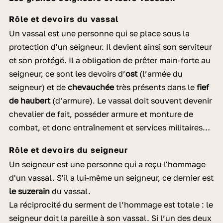
Rôle et devoirs du vassal
Un vassal est une personne qui se place sous la
protection d'un seigneur. Il devient ainsi son serviteur
et son protégé. Il a obligation de prêter main-forte au
seigneur, ce sont les devoirs d’
ost
(l’armée du
seigneur) et de
chevauchée
très présents dans le
fief
de haubert
(d’armure). Le vassal doit souvent devenir
chevalier de fait, posséder armure et monture de
combat, et donc entraînement et services militaires…
Rôle et devoirs du seigneur
Un seigneur est une personne qui a reçu l'hommage
d'un vassal. S'il a lui-même un seigneur, ce dernier est
le suzerain
du vassal.
La réciprocité du serment de l’hommage est totale : le
seigneur doit la pareille à son vassal. Si l’un des deux