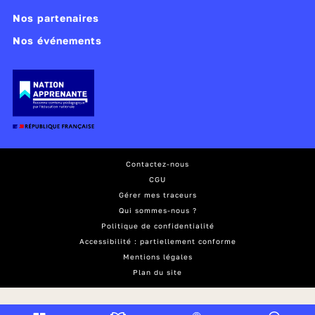
Nos partenaires
Nos événements
Contactez-nous
CGU
Gérer mes traceurs
Qui sommes-nous ?
Politique de confidentialité
Accessibilité : partiellement conforme
Mentions légales
Plan du site