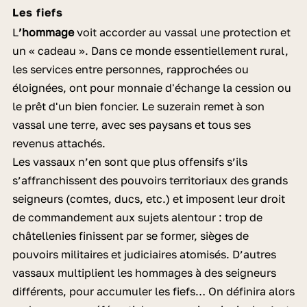
Les fiefs
L
’hommage
voit accorder au vassal une protection et
un « cadeau ». Dans ce monde essentiellement rural,
les services entre personnes, rapprochées ou
éloignées, ont pour monnaie d'échange la cession ou
le prêt d'un bien foncier. Le suzerain remet à son
vassal une terre, avec ses paysans et tous ses
revenus attachés.
Les vassaux n’en sont que plus offensifs s’ils
s’affranchissent des pouvoirs territoriaux des grands
seigneurs (comtes, ducs, etc.) et imposent leur droit
de commandement aux sujets alentour : trop de
châtellenies finissent par se former, sièges de
pouvoirs militaires et judiciaires atomisés. D’autres
vassaux multiplient les hommages à des seigneurs
différents, pour accumuler les fiefs… On définira alors