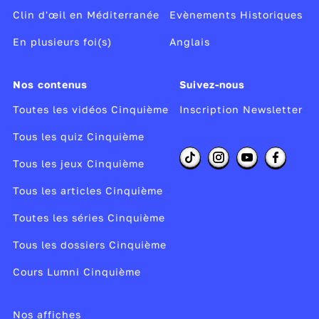
Clin d'œil en Méditerranée
Evènements Historiques
En plusieurs foi(s)
Anglais
Nos contenus
Suivez-nous
Toutes les vidéos Cinquième
Inscription Newsletter
Tous les quiz Cinquième
Tous les jeux Cinquième
Tous les articles Cinquième
Toutes les séries Cinquième
Tous les dossiers Cinquième
Cours Lumni Cinquième
Nos affiches