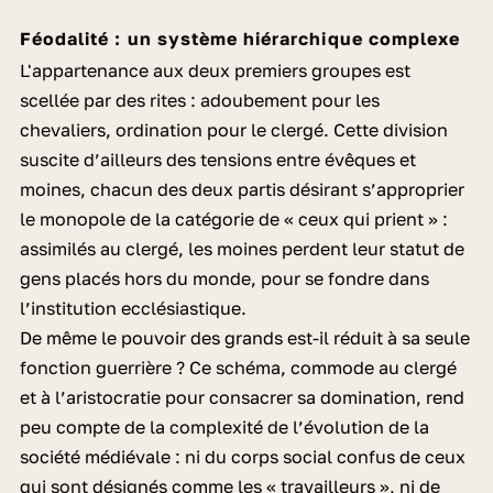
Féodalité : un système hiérarchique complexe
L'appartenance aux deux premiers groupes est
scellée par des rites : adoubement pour les
chevaliers, ordination pour le clergé. Cette division
suscite d’ailleurs des tensions entre évêques et
moines, chacun des deux partis désirant s’approprier
le monopole de la catégorie de « ceux qui prient »
:
assimilés au clergé, les moines perdent leur statut de
gens placés hors du monde, pour se fondre dans
l’institution ecclésiastique.
De même le pouvoir des grands est-il réduit à sa seule
fonction guerrière ? Ce schéma, commode au clergé
et à l’aristocratie pour consacrer sa domination, rend
peu compte de la complexité de l’évolution de la
société médiévale : ni du corps social confus de ceux
qui sont désignés comme les « travailleurs », ni de