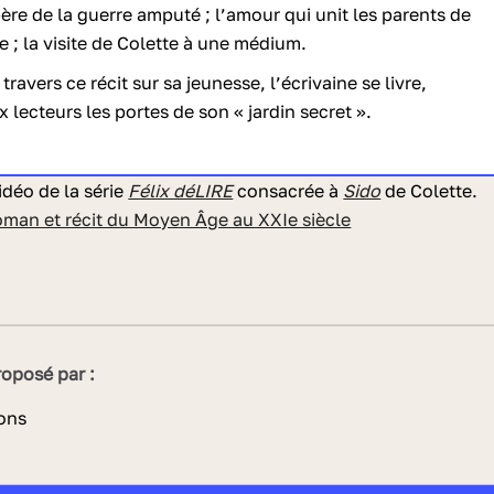
ère de la guerre amputé ; l’amour qui unit les parents de
ce ; la visite de Colette à une médium.
 travers ce récit sur sa jeunesse, l’écrivaine se livre,
 lecteurs les portes de son « jardin secret ».
déo de la série
Félix déLIRE
consacrée à
Sido
de Colette.
roman et récit du Moyen Âge au XXIe siècle
oposé par :