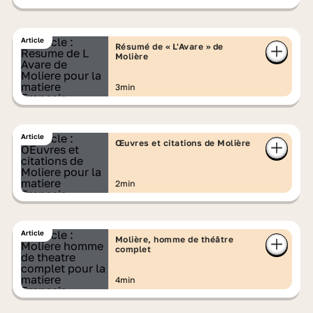
Article
Résumé de « L'Avare » de
Molière
3min
Article
Œuvres et citations de Molière
2min
Article
Molière, homme de théâtre
complet
4min