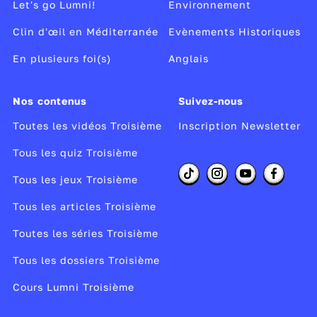
Let's go Lumni!
Environnement
Clin d'œil en Méditerranée
Evènements Historiques
En plusieurs foi(s)
Anglais
Nos contenus
Suivez-nous
Toutes les vidéos Troisième
Inscription Newsletter
Tous les quiz Troisième
Tous les jeux Troisième
Tous les articles Troisième
Toutes les séries Troisième
Tous les dossiers Troisième
Cours Lumni Troisième