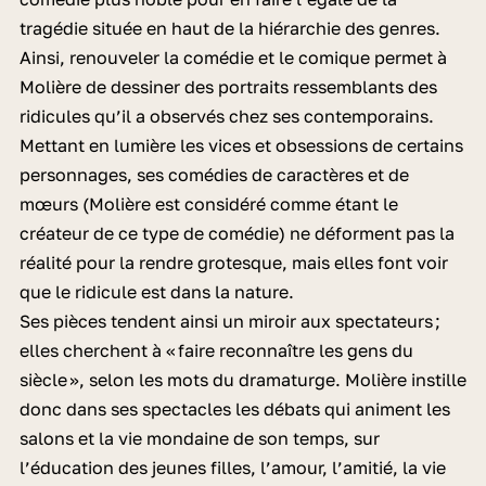
tragédie située en haut de la hiérarchie des genres.
Ainsi, renouveler la comédie et le comique permet à
Molière de dessiner des portraits ressemblants des
ridicules qu’il a observés chez ses contemporains.
Mettant en lumière les vices et obsessions de certains
personnages, ses comédies de caractères et de
mœurs (Molière est considéré comme étant le
créateur de ce type de comédie) ne déforment pas la
réalité pour la rendre grotesque, mais elles font voir
que le ridicule est dans la nature.
Ses pièces tendent ainsi un miroir aux spectateurs ;
elles cherchent à « faire reconnaître les gens du
siècle », selon les mots du dramaturge. Molière instille
donc dans ses spectacles les débats qui animent les
salons et la vie mondaine de son temps, sur
l’éducation des jeunes filles, l’amour, l’amitié, la vie