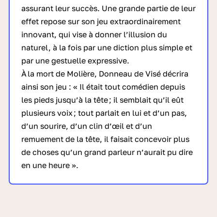
assurant leur succès. Une grande partie de leur
effet repose sur son jeu extraordinairement
innovant, qui vise à donner l’illusion du
naturel, à la fois par une diction plus simple et
par une gestuelle expressive.
À la mort de Molière, Donneau de Visé décrira
ainsi son jeu : « Il était tout comédien depuis
les pieds jusqu’à la tête ; il semblait qu’il eût
plusieurs voix ; tout parlait en lui et d’un pas,
d’un sourire, d’un clin d’œil et d’un
remuement de la tête, il faisait concevoir plus
de choses qu’un grand parleur n’aurait pu dire
en une heure ».