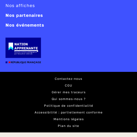
Nos affiches
Nos partenaires
Nos événements
Contactez-nous
CGU
Gérer mes traceurs
Qui sommes-nous ?
Politique de confidentialité
Accessibilité : partiellement conforme
Mentions légales
Plan du site