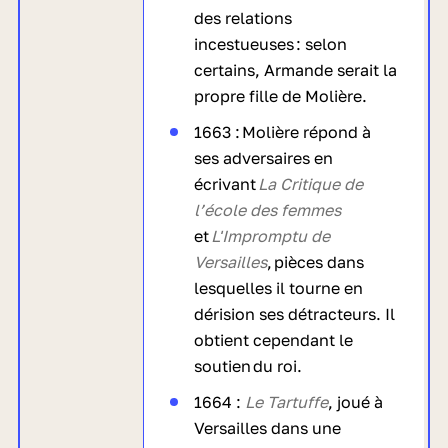
des relations
incestueuses : selon
certains, Armande serait la
propre fille de Molière.
1663 : Molière répond à
ses adversaires en
écrivant
La Critique de
l’école des femmes
et
L'Impromptu de
Versailles
, pièces dans
lesquelles il tourne en
dérision ses détracteurs. Il
obtient cependant le
soutien du roi.
1664 :
Le Tartuffe
, joué à
Versailles dans une