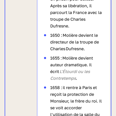
Après sa libération, il
parcourt la France avec la
troupe de Charles
Dufresne.
1650 : Molière devient le
directeur de la troupe de
Charles Dufresne.
1655 : Molière devient
auteur dramatique. Il
écrit
L'Étourdi ou les
Contretemps
.
1658 : il rentre à Paris et
reçoit la protection de
Monsieur, le frère du roi. Il
se voit accorder
l’utilisation de la salle du