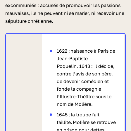
excommuniés : accusés de promouvoir les passions
mauvaises, ils ne peuvent ni se marier, ni recevoir une
sépulture chrétienne.
1622 : naissance à Paris de
Jean-Baptiste
Poquelin. 1643 : il décide,
contre l’avis de son père,
de devenir comédien et
fonde la compagnie
l’Illustre-Théâtre sous le
nom de Molière.
1645 : la troupe fait
faillite. Molière se retrouve
en prison pour dettes.