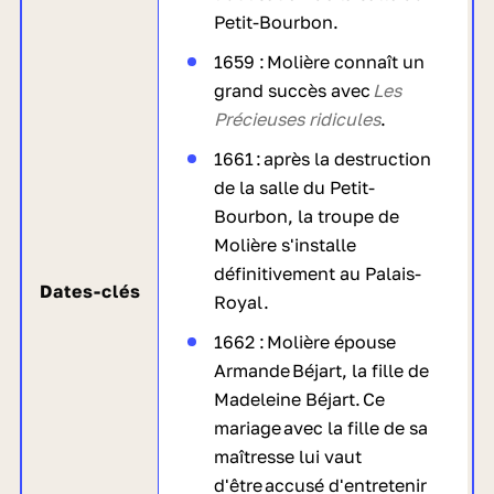
Petit-Bourbon.
1659 : Molière connaît un
grand succès avec
Les
Précieuses ridicules
.
1661 : après la destruction
de la salle du Petit-
Bourbon, la troupe de
Molière s'installe
définitivement au Palais-
Dates-clés
Royal.
1662 : Molière épouse
Armande Béjart, la fille de
Madeleine Béjart. Ce
mariage avec la fille de sa
maîtresse lui vaut
d'être accusé d'entretenir