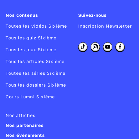
Nos contenus
Suivez-nous
Toutes les vidéos Sixième
Inscription Newsletter
Tous les quiz Sixième
Tous les jeux Sixième
Tous les articles Sixième
Toutes les séries Sixième
Tous les dossiers Sixième
Cours Lumni Sixième
Nos affiches
Nos partenaires
Nos événements