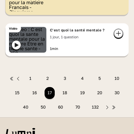
Vidéo
C’est quoi la santé mentale ?
1 jour, 1 question
1min
1
2
3
4
5
10
15
16
17
18
19
20
30
40
50
60
70
132