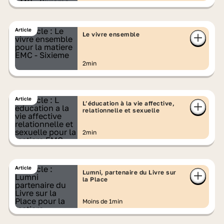
Article
Le vivre ensemble
2min
Article
L’éducation à la vie affective,
relationnelle et sexuelle
2min
Article
Lumni, partenaire du Livre sur
la Place
Moins de 1min