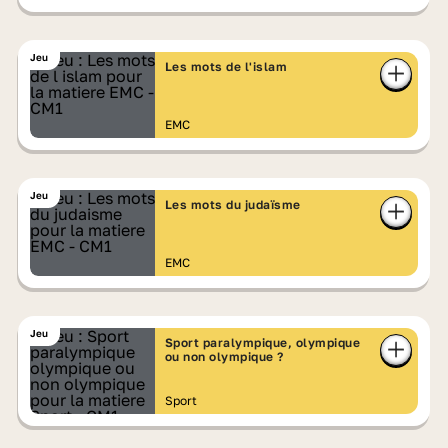
Jeu
Les mots de l'islam
EMC
Jeu
Les mots du judaïsme
EMC
Jeu
Sport paralympique, olympique
ou non olympique ?
Sport