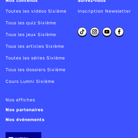
Nos contenus
Suivez-nous
Toutes les vidéos Sixième
Inscription Newsletter
Tous les quiz Sixième
Tous les jeux Sixième
Tous les articles Sixième
Toutes les séries Sixième
Tous les dossiers Sixième
Cours Lumni Sixième
Nos affiches
Nos partenaires
Nos événements