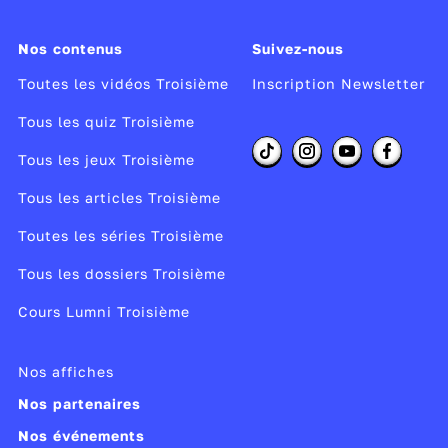
Nos contenus
Suivez-nous
Toutes les vidéos Troisième
Inscription Newsletter
Tous les quiz Troisième
Tous les jeux Troisième
Tous les articles Troisième
Toutes les séries Troisième
Tous les dossiers Troisième
Cours Lumni Troisième
Nos affiches
Nos partenaires
Nos événements