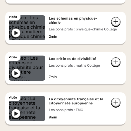
Vidéo
Les schémas en physique-
chimie
Les bons profs : physique-chimie Collège
2min
Vidéo
Les critères de divisibilité
Les bons profs : maths Collège
7min
Vidéo
La citoyenneté française et la
citoyenneté européenne
Les bons profs : EMC
9min