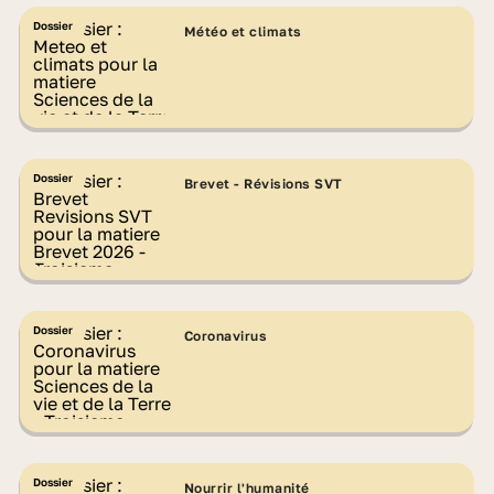
Dossier
Météo et climats
Dossier
Brevet - Révisions SVT
Dossier
Coronavirus
Dossier
Nourrir l'humanité