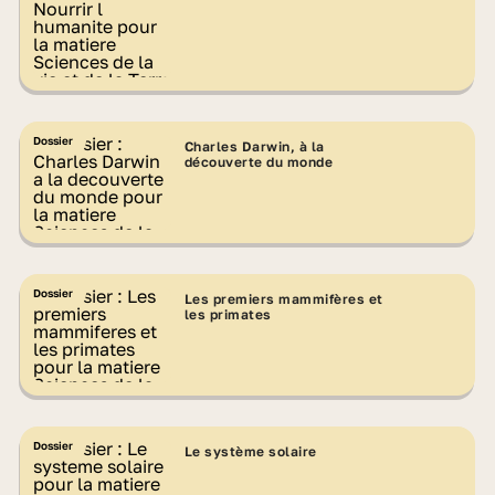
Dossier
Charles Darwin, à la
découverte du monde
Dossier
Les premiers mammifères et
les primates
Dossier
Le système solaire