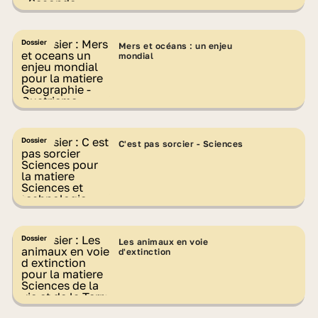
Dossier
Mers et océans : un enjeu
mondial
Dossier
C'est pas sorcier - Sciences
Dossier
Les animaux en voie
d'extinction