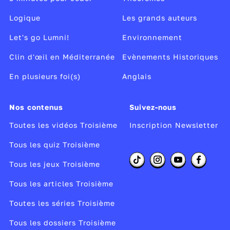
Logique
Les grands auteurs
Let's go Lumni!
Environnement
Clin d'œil en Méditerranée
Evènements Historiques
En plusieurs foi(s)
Anglais
Nos contenus
Suivez-nous
Toutes les vidéos Troisième
Inscription Newsletter
Tous les quiz Troisième
Tous les jeux Troisième
Tous les articles Troisième
Toutes les séries Troisième
Tous les dossiers Troisième