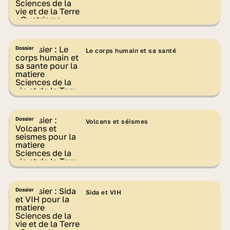
Dossier
Le corps humain et sa santé
Dossier
Volcans et séismes
Dossier
Sida et VIH