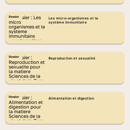
Dossier
Les micro-organismes et le
système immunitaire
Dossier
Reproduction et sexualité
Dossier
Alimentation et digestion