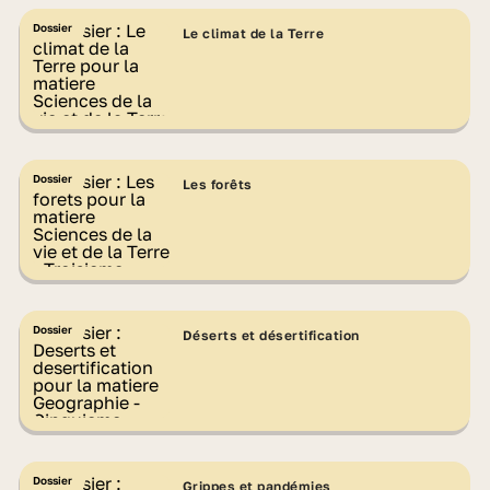
Dossier
Le climat de la Terre
Dossier
Les forêts
Dossier
Déserts et désertification
Dossier
Grippes et pandémies