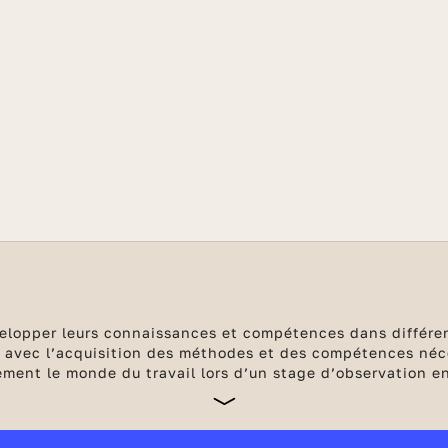
elopper leurs connaissances et compétences dans différen
ée avec l’acquisition des méthodes et des compétences néce
ement le monde du travail lors d’un stage d’observation en 