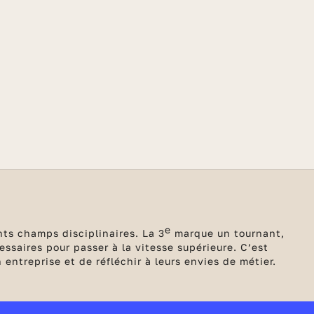
e
ts champs disciplinaires. La 3
marque un tournant,
ssaires pour passer à la vitesse supérieure. C’est
entreprise et de réfléchir à leurs envies de métier.