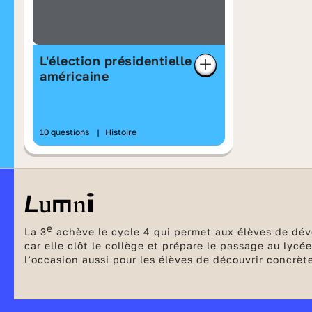
L'élection présidentielle
américaine
10 questions
|
Histoire
e
La 3
achève le cycle 4 qui permet aux élèves de dév
car elle clôt le collège et prépare le passage au lyc
l’occasion aussi pour les élèves de découvrir concrèt