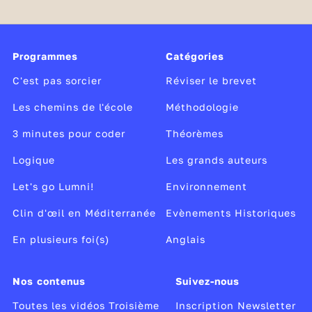
Programmes
Catégories
C'est pas sorcier
Réviser le brevet
Les chemins de l'école
Méthodologie
3 minutes pour coder
Théorèmes
Logique
Les grands auteurs
Let's go Lumni!
Environnement
Clin d'œil en Méditerranée
Evènements Historiques
En plusieurs foi(s)
Anglais
Nos contenus
Suivez-nous
Toutes les vidéos Troisième
Inscription Newsletter