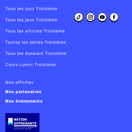
Tous les quiz Troisième
Tous les jeux Troisième
Tous les articles Troisième
Toutes les séries Troisième
Tous les dossiers Troisième
Cours Lumni Troisième
Nos affiches
Nos partenaires
Nos événements