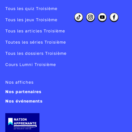
Tous les quiz Troisième
Tous les jeux Troisième
Tous les articles Troisième
Toutes les séries Troisième
Tous les dossiers Troisième
Cours Lumni Troisième
Nos affiches
Nos partenaires
Nos événements