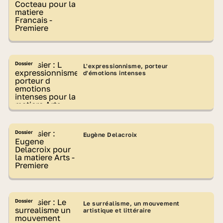
Dossier
L'expressionnisme, porteur
d'émotions intenses
Dossier
Eugène Delacroix
Dossier
Le surréalisme, un mouvement
artistique et littéraire