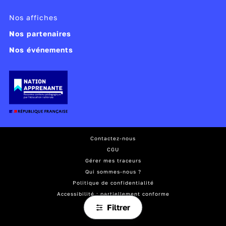
Nos affiches
Nos partenaires
Nos événements
Contactez-nous
CGU
Gérer mes traceurs
Qui sommes-nous ?
Politique de confidentialité
Accessibilité : partiellement conforme
Mentions légales
Filtrer
Plan du site