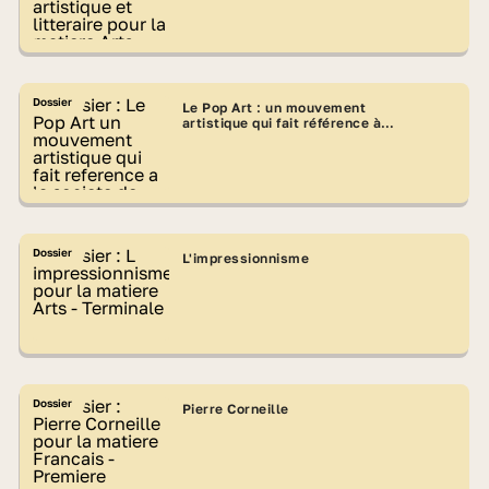
Dossier
Le Pop Art : un mouvement
artistique qui fait référence à la
société de consommation
Dossier
L'impressionnisme
Dossier
Pierre Corneille