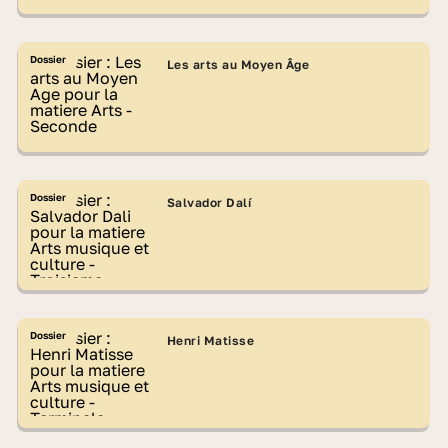
Dossier
Les arts au Moyen Âge
Dossier
Salvador Dalí
Dossier
Henri Matisse