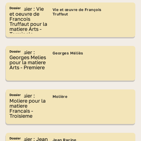
Dossier
Vie et œuvre de François
Truffaut
Dossier
Georges Méliès
Dossier
Molière
Dossier
Jean Racine