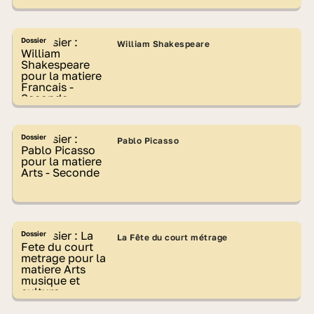
Dossier
William Shakespeare
Dossier
Pablo Picasso
Dossier
La Fête du court métrage