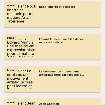
Dossier
Rock, liberté et décibels
Dossier
Edvard Munch, une frise de vie
expressionniste
Dossier
Le cubisme, un mouvement
artistique créé par Picasso et
Braque
Dossier
Jean Cocteau