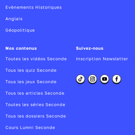
Evènements Historiques
Anglais
Géopolitique
Nos contenus
Suivez-nous
Toutes les vidéos Seconde
Inscription Newsletter
Tous les quiz Seconde
Tous les jeux Seconde
Tous les articles Seconde
Toutes les séries Seconde
Tous les dossiers Seconde
Cours Lumni Seconde