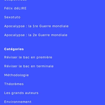
Félix déLIRE
Sexotuto
Apocalypse : la 1re Guerre mondiale
Apocalypse : la 2e Guerre mondiale
Catégories
Réviser le bac en première
Réviser le bac en terminale
Méthodologie
Théorèmes
Les grands auteurs
Environnement