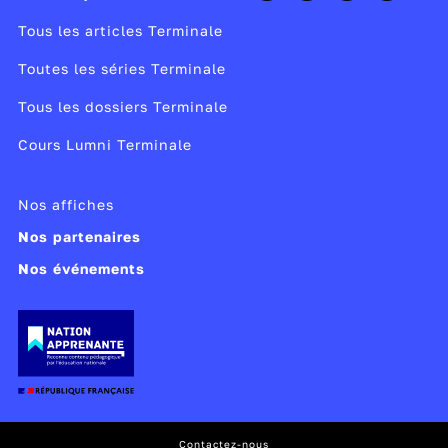
Tous les articles Terminale
Toutes les séries Terminale
Tous les dossiers Terminale
Cours Lumni Terminale
Nos affiches
Nos partenaires
Nos événements
Contactez-nous