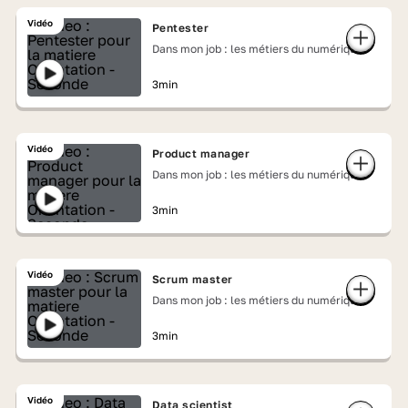
Vidéo
Pentester
Dans mon job : les métiers du numérique
3min
Vidéo
Product manager
Dans mon job : les métiers du numérique
3min
Vidéo
Scrum master
Dans mon job : les métiers du numérique
3min
Vidéo
Data scientist