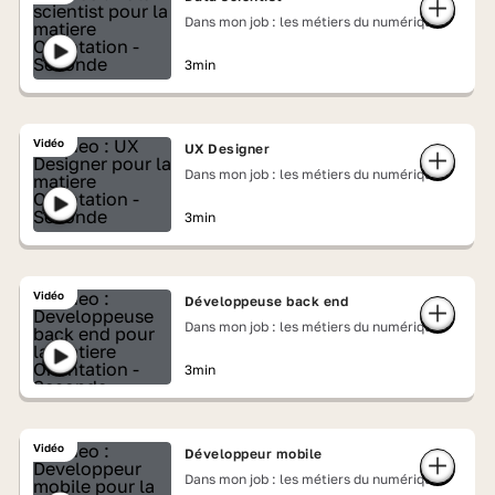
Dans mon job : les métiers du numérique
3min
Vidéo
UX Designer
Dans mon job : les métiers du numérique
3min
Vidéo
Développeuse back end
Dans mon job : les métiers du numérique
3min
Vidéo
Développeur mobile
Dans mon job : les métiers du numérique