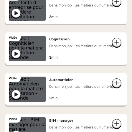
Dans mon job : les métiers du numérique
3min
Vidéo
Cogniticien
Dans mon job : les métiers du numérique
3min
Vidéo
Automaticien
Dans mon job : les métiers du numérique
3min
Vidéo
BIM manager
Dans mon job : les métiers du numérique