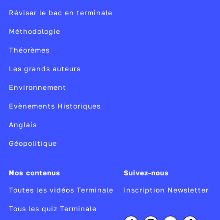
Réviser le bac en terminale
Méthodologie
Théorèmes
Les grands auteurs
Environnement
Evènements Historiques
Anglais
Géopolitique
Nos contenus
Suivez-nous
Toutes les vidéos Terminale
Inscription Newsletter
Tous les quiz Terminale