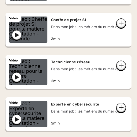
Vidéo
Cheffe de projet SI
Dans mon job : les métiers du numérique
3min
Vidéo
Technicienne réseau
Dans mon job : les métiers du numérique
3min
Vidéo
Experte en cybersécurité
Dans mon job : les métiers du numérique
3min