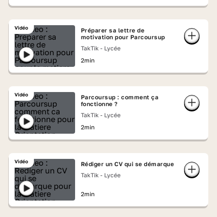
Vidéo
Préparer sa lettre de
motivation pour Parcoursup
TakTik - Lycée
2min
Vidéo
Parcoursup : comment ça
fonctionne ?
TakTik - Lycée
2min
Vidéo
Rédiger un CV qui se démarque
TakTik - Lycée
2min