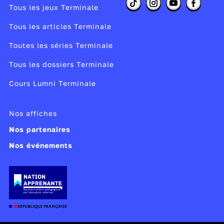
Tous les jeux Terminale
Tous les articles Terminale
Toutes les séries Terminale
Tous les dossiers Terminale
Cours Lumni Terminale
Nos affiches
Nos partenaires
Nos événements