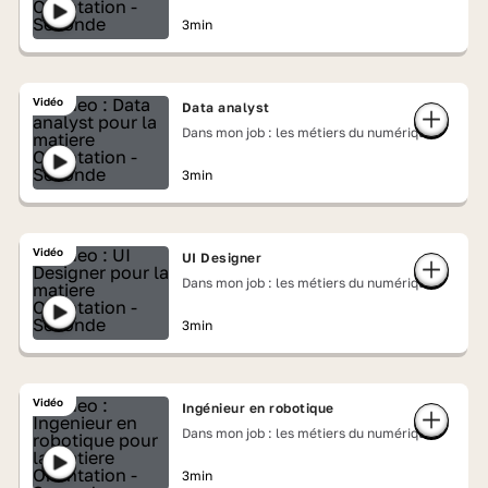
3min
Vidéo
Data analyst
Dans mon job : les métiers du numérique
3min
Vidéo
UI Designer
Dans mon job : les métiers du numérique
3min
Vidéo
Ingénieur en robotique
Dans mon job : les métiers du numérique
3min