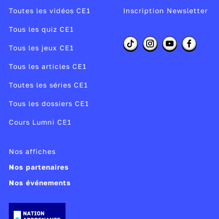
Toutes les vidéos CE1
Inscription Newsletter
Tous les quiz CE1
Tous les jeux CE1
Tous les articles CE1
Toutes les séries CE1
Tous les dossiers CE1
Cours Lumni CE1
Nos affiches
Nos partenaires
Nos événements