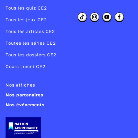
Tous les quiz CE2
Tous les jeux CE2
Tous les articles CE2
Toutes les séries CE2
Tous les dossiers CE2
Cours Lumni CE2
Nos affiches
Nos partenaires
Nos événements