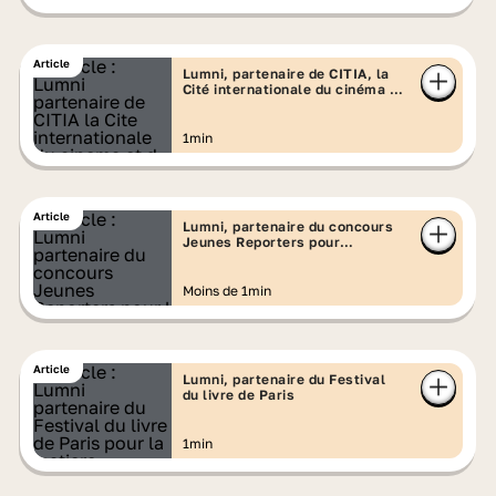
Article
Lumni, partenaire de CITIA, la
Cité internationale du cinéma et
d'animation
1min
Article
Lumni, partenaire du concours
Jeunes Reporters pour
l'Environnement
Moins de 1min
Article
Lumni, partenaire du Festival
du livre de Paris
1min