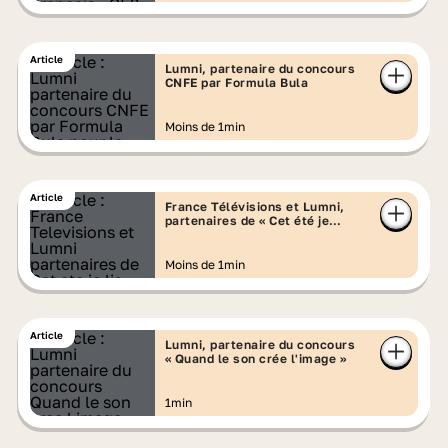
Article
Lumni, partenaire du concours
CNFE par Formula Bula
Moins de 1min
Article
France Télévisions et Lumni,
partenaires de « Cet été je
lis » !
Moins de 1min
Article
Lumni, partenaire du concours
« Quand le son crée l'image »
1min