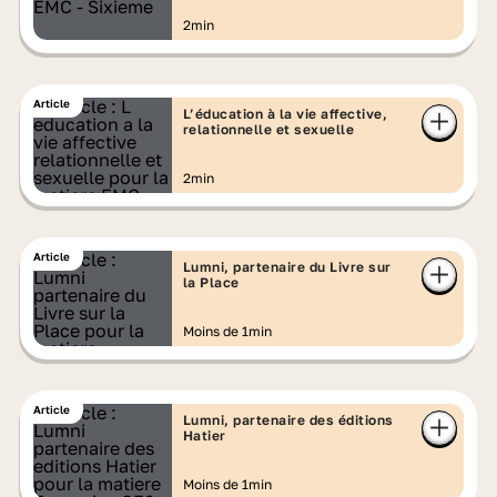
2min
Article
L’éducation à la vie affective,
relationnelle et sexuelle
2min
Article
Lumni, partenaire du Livre sur
la Place
Moins de 1min
Article
Lumni, partenaire des éditions
Hatier
Moins de 1min