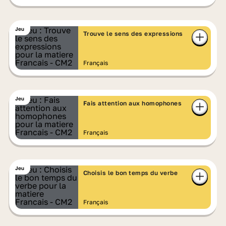
Jeu
Trouve le sens des expressions
Français
Jeu
Fais attention aux homophones
Français
Jeu
Choisis le bon temps du verbe
Français