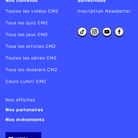
Nos contenus
Suivez-nous
Toutes les vidéos CM2
Inscription Newsletter
Tous les quiz CM2
Tous les jeux CM2
Tous les articles CM2
Toutes les séries CM2
Tous les dossiers CM2
Cours Lumni CM2
Nos affiches
Nos partenaires
Nos événements