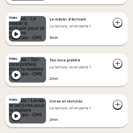
Vidéo
Le métier d'écrivain
La lecture, on en parle ?
3min
Vidéo
Ton livre préféré
La lecture, on en parle ?
2min
Vidéo
Livres et lectures
La lecture, on en parle ?
2min