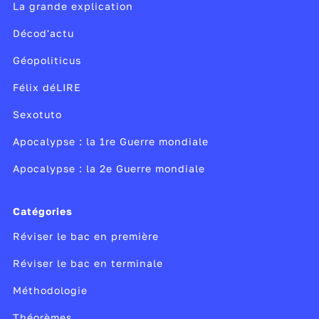
La grande explication
Décod'actu
Géopoliticus
Félix déLIRE
Sexotuto
Apocalypse : la 1re Guerre mondiale
Apocalypse : la 2e Guerre mondiale
Catégories
Réviser le bac en première
Réviser le bac en terminale
Méthodologie
Théorèmes