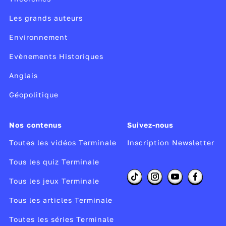
Les grands auteurs
Environnement
Evènements Historiques
Anglais
Géopolitique
Nos contenus
Suivez-nous
Toutes les vidéos Terminale
Inscription Newsletter
Tous les quiz Terminale
Tous les jeux Terminale
Tous les articles Terminale
Toutes les séries Terminale