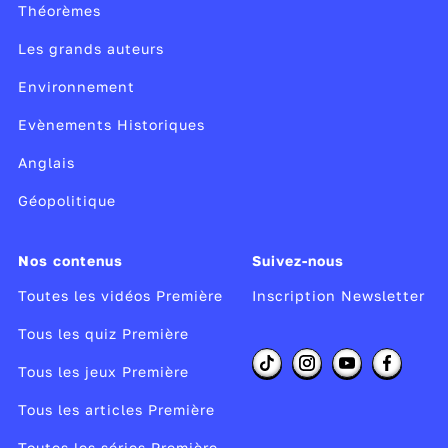
Théorèmes
Les grands auteurs
Environnement
Evènements Historiques
Anglais
Géopolitique
Nos contenus
Suivez-nous
Toutes les vidéos Première
Inscription Newsletter
Tous les quiz Première
Tous les jeux Première
Tous les articles Première
Toutes les séries Première