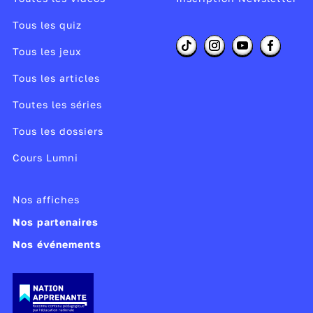
Tous les quiz
Tous les jeux
Tous les articles
Toutes les séries
Tous les dossiers
Cours Lumni
Nos affiches
Nos partenaires
Nos événements