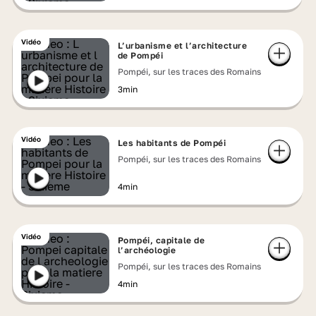
Vidéo
L’urbanisme et l’architecture
de Pompéi
Pompéi, sur les traces des Romains
3min
Vidéo
Les habitants de Pompéi
Pompéi, sur les traces des Romains
4min
Vidéo
Pompéi, capitale de
l’archéologie
Pompéi, sur les traces des Romains
4min