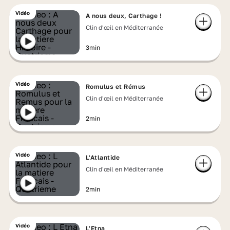
Vidéo
A nous deux, Carthage !
Clin d'œil en Méditerranée
3min
Vidéo
Romulus et Rémus
Clin d'œil en Méditerranée
2min
Vidéo
L'Atlantide
Clin d'œil en Méditerranée
2min
Vidéo
L'Etna