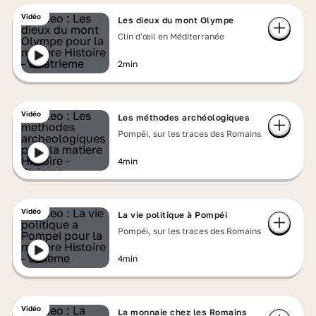
Vidéo
Les dieux du mont Olympe
Clin d'œil en Méditerranée
2min
Vidéo
Les méthodes archéologiques
Pompéi, sur les traces des Romains
4min
Vidéo
La vie politique à Pompéi
Pompéi, sur les traces des Romains
4min
Vidéo
La monnaie chez les Romains