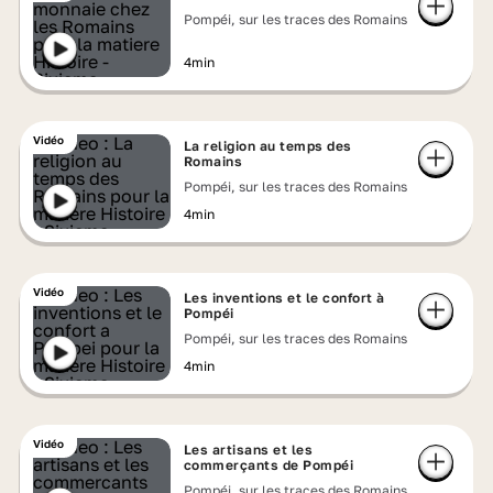
Pompéi, sur les traces des Romains
4min
Vidéo
La religion au temps des
Romains
Pompéi, sur les traces des Romains
4min
Vidéo
Les inventions et le confort à
Pompéi
Pompéi, sur les traces des Romains
4min
Vidéo
Les artisans et les
commerçants de Pompéi
Pompéi, sur les traces des Romains