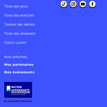
Tous les jeux
Tous les articles
Toutes les séries
Tous les dossiers
Cours Lumni
Nos affiches
Nos partenaires
Nos événements