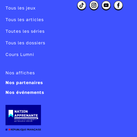
Tous les jeux
Tous les articles
Toutes les séries
Tous les dossiers
Cours Lumni
Nos affiches
Nos partenaires
Nos événements