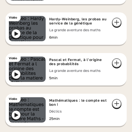
Vidéo
Hardy-Weinberg, les probas au
service de la génétique
La grande aventure des maths
6min
Vidéo
Pascal et Fermat, à l’origine
des probabilités
La grande aventure des maths
5min
Vidéo
Mathématiques : le compte est
bon !
Déclics
25min