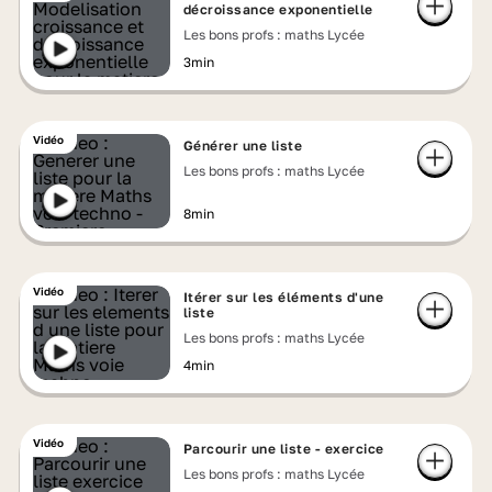
décroissance exponentielle
Les bons profs : maths Lycée
3min
Vidéo
Générer une liste
Les bons profs : maths Lycée
8min
Vidéo
Itérer sur les éléments d'une
liste
Les bons profs : maths Lycée
4min
Vidéo
Parcourir une liste - exercice
Les bons profs : maths Lycée