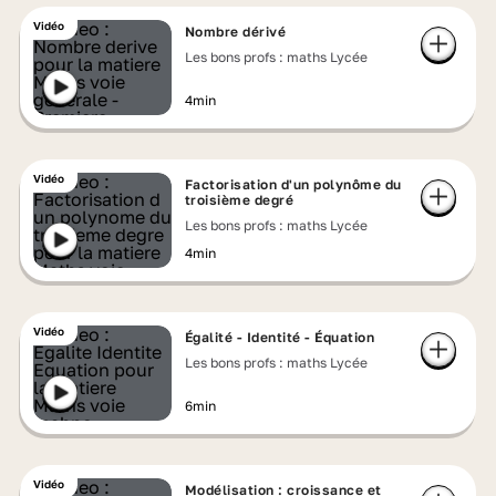
Vidéo
Nombre dérivé
Les bons profs : maths Lycée
4min
Vidéo
Factorisation d'un polynôme du
troisième degré
Les bons profs : maths Lycée
4min
Vidéo
Égalité - Identité - Équation
Les bons profs : maths Lycée
6min
Vidéo
Modélisation : croissance et